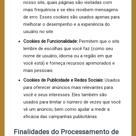
nosso site, quais páginas são visitadas com
mais frequência e se eles recebem mensagens
de erro. Esses cookies são usados apenas para
melhorar o desempenho e a experiência do
usuário no site.
Cookies de Funcionalidade:
Permitem que o site
lembre de escolhas que você faz (como seu
nome de usuário, idioma ou a região em que
você está) e forneça recursos aprimorados e
mais pessoais.
Cookies de Publicidade e Redes Sociais:
Usados
para oferecer anúncios mais relevantes para
você e seus interesses. Eles também são
usados para limitar o número de vezes que você
vê um anúncio, bem como ajudar a medir a
eficácia das campanhas publicitárias.
Finalidades do Processamento de