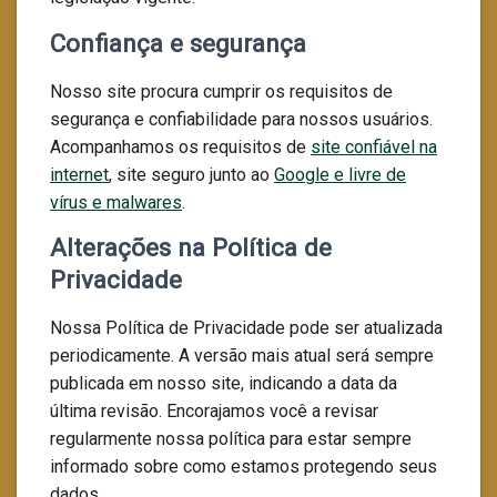
Confiança e segurança
Nosso site procura cumprir os requisitos de
segurança e confiabilidade para nossos usuários.
Acompanhamos os requisitos de
site confiável na
internet
, site seguro junto ao
Google e livre de
vírus e malwares
.
Alterações na Política de
Privacidade
Nossa Política de Privacidade pode ser atualizada
periodicamente. A versão mais atual será sempre
publicada em nosso site, indicando a data da
última revisão. Encorajamos você a revisar
regularmente nossa política para estar sempre
informado sobre como estamos protegendo seus
dados.