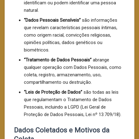
identificam ou podem identificar uma pessoa
natural.
“Dados Pessoais Sensíveis”
são informações
que revelam características pessoais íntimas,
como origem racial, convicções religiosas,
opiniões políticas, dados genéticos ou
biométricos.
“Tratamento de Dados Pessoais”
abrange
qualquer operação com Dados Pessoais, como
coleta, registro, armazenamento, uso,
compartilhamento ou destruição.
“Leis de Proteção de Dados”
são todas as leis
que regulamentam o Tratamento de Dados
Pessoais, incluindo a LGPD (Lei Geral de
Proteção de Dados Pessoais, Lei nº 13.709/18).
Dados Coletados e Motivos da
Coleta