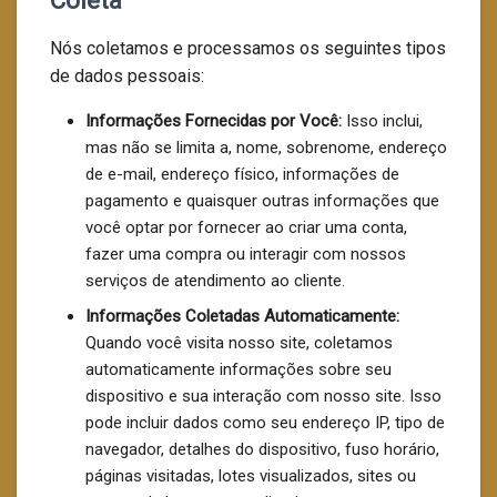
Nós coletamos e processamos os seguintes tipos
de dados pessoais:
Informações Fornecidas por Você:
Isso inclui,
mas não se limita a, nome, sobrenome, endereço
de e-mail, endereço físico, informações de
pagamento e quaisquer outras informações que
você optar por fornecer ao criar uma conta,
fazer uma compra ou interagir com nossos
serviços de atendimento ao cliente.
Informações Coletadas Automaticamente:
Quando você visita nosso site, coletamos
automaticamente informações sobre seu
dispositivo e sua interação com nosso site. Isso
pode incluir dados como seu endereço IP, tipo de
navegador, detalhes do dispositivo, fuso horário,
páginas visitadas, lotes visualizados, sites ou