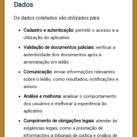
Dados
Os dados coletados são utilizados para:
Cadastro e autenticação:
permitir o acesso e a
utilização do aplicativo.
Validação de documentos judiciais:
verificar a
autenticidade dos documentos após a
arrematação em leilão.
Comunicação:
enviar informações relevantes
sobre o leilão, como resultados, notificações e
avisos.
Análise e melhoria:
analisar o comportamento
dos usuários e melhorar a experiência do
aplicativo.
Cumprimento de obrigações legais:
atender às
exigências legais, como a prestação de
informações a tribunais de justiça e órgãos de