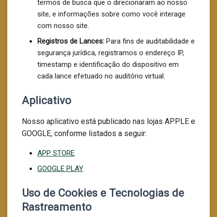
termos de busca que o direcionaram ao nosso
site, e informações sobre como você interage
com nosso site.
Registros de Lances:
Para fins de auditabilidade e
segurança jurídica, registramos o endereço IP,
timestamp e identificação do dispositivo em
cada lance efetuado no auditório virtual.
Aplicativo
Nosso aplicativo está publicado nas lojas APPLE e
GOOGLE, conforme listados a seguir:
APP STORE
GOOGLE PLAY
Uso de Cookies e Tecnologias de
Rastreamento