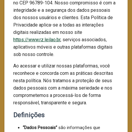
no CEP 96789-104. Nosso compromisso é com a
integridade e a segurança dos dados pessoais
dos nossos usuários e clientes. Esta Política de
Privacidade aplica-se a todas as interações
digitais realizadas em nosso site
https://www.rz.leilao.br
, serviços associados,
aplicativos móveis e outras plataformas digitais
sob nosso controle.
Ao acessar e utilizar nossas plataformas, você
reconhece e concorda com as práticas descritas
nesta política. Nós tratamos a proteção de seus
dados pessoais com a máxima seriedade e nos
comprometemos a processá-los de forma
responsável, transparente e segura.
Definições
“Dados Pessoais”
são informações que