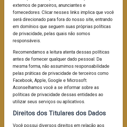
externos de parceiros, anunciantes e
fornecedores. Clicar nesses links implica que você
será direcionado para fora do nosso site, entrando
em domínios que seguem suas próprias políticas
de privacidade, pelas quais não somos
responsáveis.
Recomendamos a leitura atenta dessas políticas
antes de fornecer qualquer dado pessoal. Da
mesma forma, não assumimos responsabilidade
pelas práticas de privacidade de terceiros como
Facebook, Apple, Google e Microsoft.
Aconselhamos você a se informar sobre as
políticas de privacidade dessas entidades ao
utilizar seus serviços ou aplicativos.
Direitos dos Titulares dos Dados
Você possui diversos direitos em relação aos