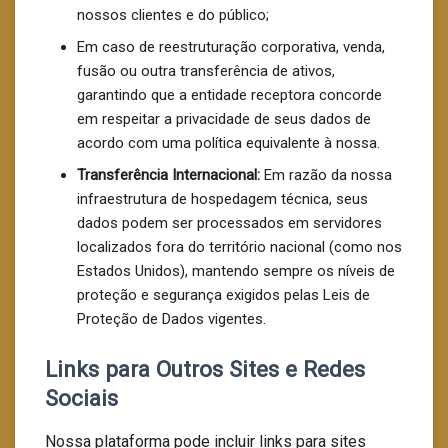
nossos clientes e do público;
Em caso de reestruturação corporativa, venda,
fusão ou outra transferência de ativos,
garantindo que a entidade receptora concorde
em respeitar a privacidade de seus dados de
acordo com uma política equivalente à nossa.
Transferência Internacional:
Em razão da nossa
infraestrutura de hospedagem técnica, seus
dados podem ser processados em servidores
localizados fora do território nacional (como nos
Estados Unidos), mantendo sempre os níveis de
proteção e segurança exigidos pelas Leis de
Proteção de Dados vigentes.
Links para Outros Sites e Redes
Sociais
Nossa plataforma pode incluir links para sites