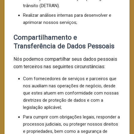
trânsito (DETRAN).
Realizar análises internas para desenvolver e
aprimorar nossos serviços;
Compartilhamento e
Transferência de Dados Pessoais
Nós podemos compartilhar seus dados pessoais
com terceiros nas seguintes circunstâncias:
Com fornecedores de serviços e parceiros que
nos auxiliam nas operações de negócio, desde
que estes atuem em conformidade com nossas
diretrizes de proteção de dados e com a
legislação aplicável;
Para cumprir com obrigações legais, responder a
processos judiciais, ou proteger nossos direitos
e propriedades, bem como a segurança de