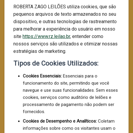
ROBERTA ZAGO LEILÕES utiliza cookies, que são
pequenos arquivos de texto armazenados no seu
dispositivo, e outras tecnologias de rastreamento
para melhorar a experiência do usuário em nosso
site
https://www.rz.leilao.br
, entender como
nossos serviços são utilizados e otimizar nossas
estratégias de marketing.
Tipos de Cookies Utilizados:
Cookies Essenciais:
Essenciais para o
funcionamento do site, permitindo que você
navegue e use suas funcionalidades. Sem esses
cookies, serviços como auditório de leilões e
processamento de pagamento não podem ser
fornecidos.
Cookies de Desempenho e Analíticos:
Coletam
informações sobre como os visitantes usam o