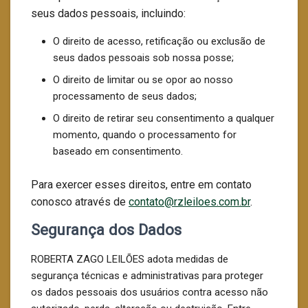
seus dados pessoais, incluindo:
O direito de acesso, retificação ou exclusão de
seus dados pessoais sob nossa posse;
O direito de limitar ou se opor ao nosso
processamento de seus dados;
O direito de retirar seu consentimento a qualquer
momento, quando o processamento for
baseado em consentimento.
Para exercer esses direitos, entre em contato
conosco através de
contato@rzleiloes.com.br
.
Segurança dos Dados
ROBERTA ZAGO LEILÕES adota medidas de
segurança técnicas e administrativas para proteger
os dados pessoais dos usuários contra acesso não