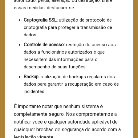
autorizado, perda, alteração ou destruição. Entre
essas medidas, destacam-se:
Criptografia SSL:
utilização de protocolo de
criptografia para proteger a transmissão de
dados.
Controle de acesso:
restrição do acesso aos
dados a funcionários autorizados e que
necessitem das informações para o
desempenho de suas funções.
Backup:
realização de backups regulares dos
dados para garantir a recuperação em caso de
incidentes.
É importante notar que nenhum sistema é
completamente seguro. Nos comprometemos a
notificar você e qualquer autoridade aplicável de
quaisquer brechas de segurança de acordo com a
legislação vigente.