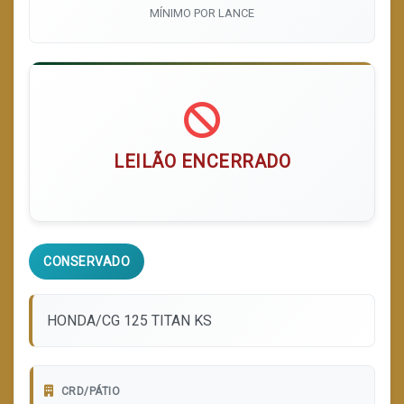
MÍNIMO POR LANCE
LEILÃO ENCERRADO
CONSERVADO
HONDA/CG 125 TITAN KS
CRD/PÁTIO