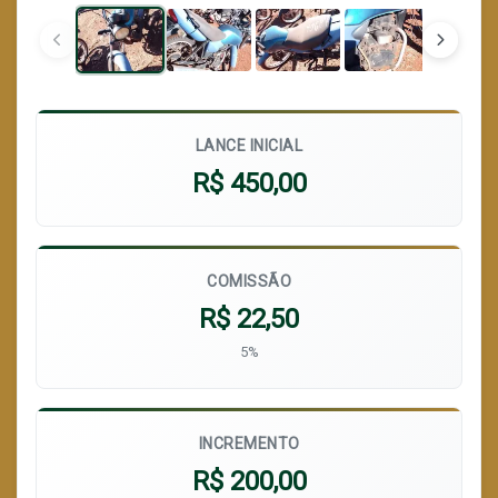
LANCE INICIAL
R$ 450,00
COMISSÃO
R$ 22,50
5%
INCREMENTO
R$ 200,00