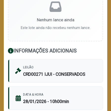
Nenhum lance ainda
Este lote ainda não recebeu nenhum lance.
INFORMAÇÕES ADICIONAIS
LEILÃO
CRD00271 IJUI - CONSERVADOS
DATA & HORA
28/01/2026 - 10h00min