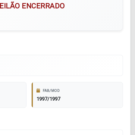
EILÃO ENCERRADO
FAB/MOD
1997/1997