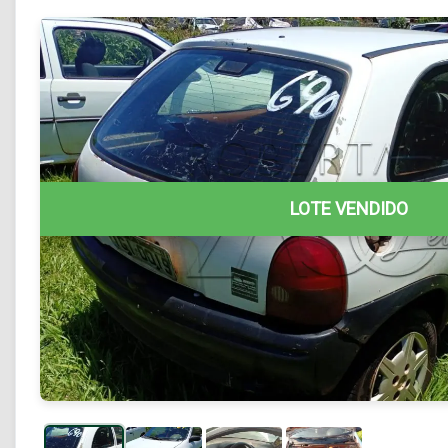
LOTE VENDIDO