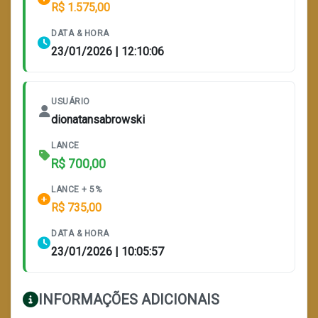
R$ 1.575,00
DATA & HORA
23/01/2026 | 12:10:06
USUÁRIO
dionatansabrowski
LANCE
R$ 700,00
LANCE + 5%
R$ 735,00
DATA & HORA
23/01/2026 | 10:05:57
INFORMAÇÕES ADICIONAIS