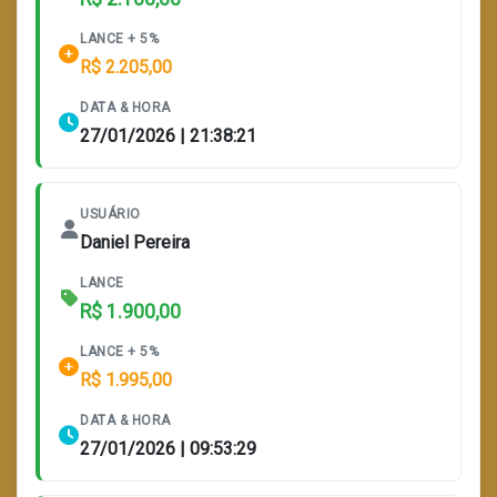
LANCE + 5%
R$ 2.205,00
DATA & HORA
27/01/2026 | 21:38:21
USUÁRIO
Daniel Pereira
LANCE
R$ 1.900,00
LANCE + 5%
R$ 1.995,00
DATA & HORA
27/01/2026 | 09:53:29