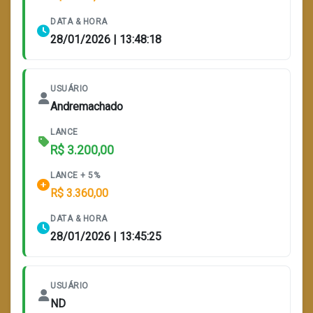
DATA & HORA
28/01/2026 | 13:48:18
USUÁRIO
Andremachado
LANCE
R$ 3.200,00
LANCE + 5%
R$ 3.360,00
DATA & HORA
28/01/2026 | 13:45:25
USUÁRIO
ND