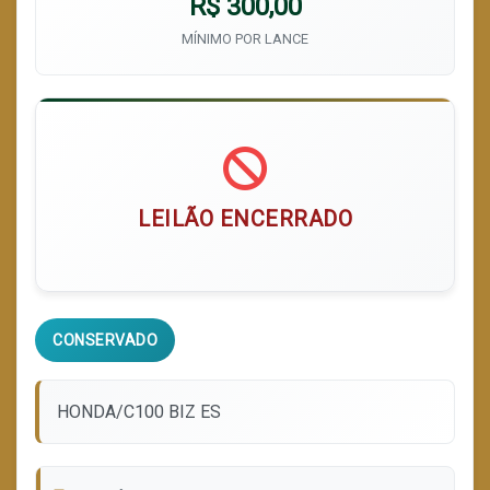
R$ 300,00
MÍNIMO POR LANCE
LEILÃO ENCERRADO
CONSERVADO
HONDA/C100 BIZ ES