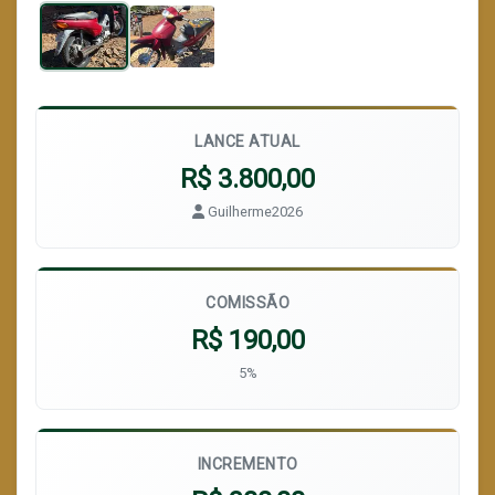
LANCE ATUAL
R$ 3.800,00
Guilherme2026
COMISSÃO
R$ 190,00
5%
INCREMENTO