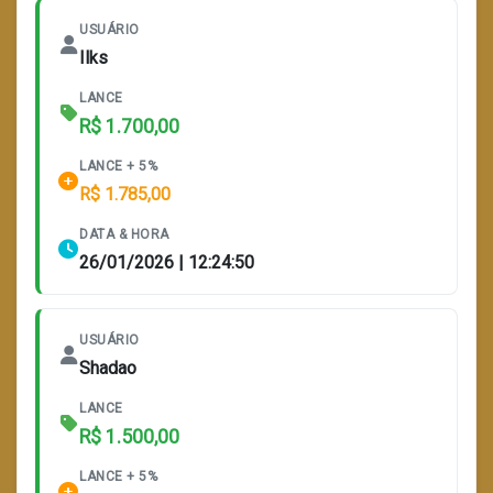
USUÁRIO
Ilks
LANCE
R$ 1.700,00
LANCE + 5%
R$ 1.785,00
DATA & HORA
26/01/2026 | 12:24:50
USUÁRIO
Shadao
LANCE
R$ 1.500,00
LANCE + 5%