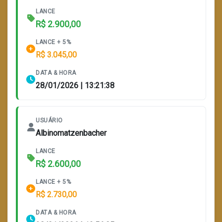
LANCE
R$ 2.900,00
LANCE + 5%
R$ 3.045,00
DATA & HORA
28/01/2026 | 13:21:38
USUÁRIO
Albinomatzenbacher
LANCE
R$ 2.600,00
LANCE + 5%
R$ 2.730,00
DATA & HORA