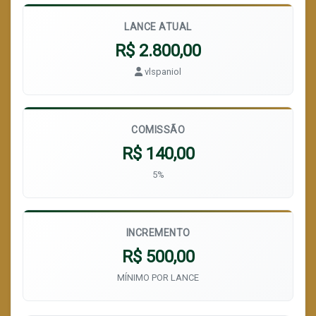
LANCE ATUAL
R$ 2.800,00
vlspaniol
COMISSÃO
R$ 140,00
5%
INCREMENTO
R$ 500,00
MÍNIMO POR LANCE