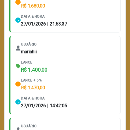
R$ 1.680,00
DATA & HORA
27/01/2026 | 21:53:37
USUÁRIO
mariahii
LANCE
R$ 1.400,00
LANCE + 5%
R$ 1.470,00
DATA & HORA
27/01/2026 | 14:42:05
USUÁRIO