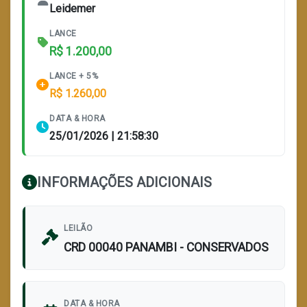
Leidemer
LANCE
R$ 1.200,00
LANCE + 5%
R$ 1.260,00
DATA & HORA
25/01/2026 | 21:58:30
INFORMAÇÕES ADICIONAIS
LEILÃO
CRD 00040 PANAMBI - CONSERVADOS
DATA & HORA