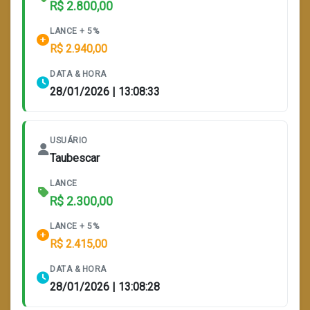
R$ 2.800,00
LANCE + 5%
R$ 2.940,00
DATA & HORA
28/01/2026 | 13:08:33
USUÁRIO
Taubescar
LANCE
R$ 2.300,00
LANCE + 5%
R$ 2.415,00
DATA & HORA
28/01/2026 | 13:08:28